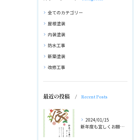
全てのカテゴリー
屋根塗装
内装塗装
防水工事
新築塗装
改修工事
最近の投稿
Recent Posts
2024/01/15
新年度も宜しくお願い致します。