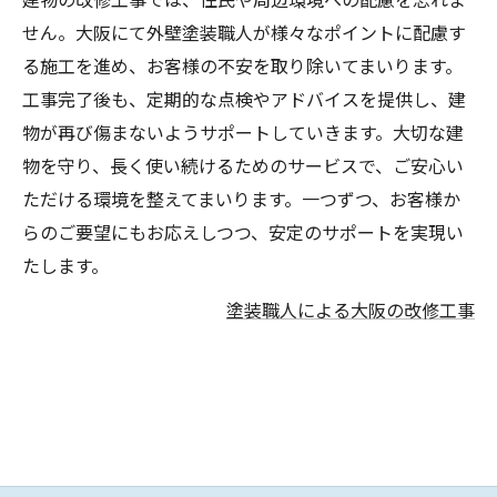
せん。大阪にて外壁塗装職人が様々なポイントに配慮す
る施工を進め、お客様の不安を取り除いてまいります。
工事完了後も、定期的な点検やアドバイスを提供し、建
物が再び傷まないようサポートしていきます。大切な建
物を守り、長く使い続けるためのサービスで、ご安心い
ただける環境を整えてまいります。一つずつ、お客様か
らのご要望にもお応えしつつ、安定のサポートを実現い
たします。
塗装職人による大阪の改修工事