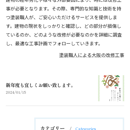
事が必要となります。その際、専門的な知識と技術を持
つ塗装職人が、ご安心いただけるサービスを提供しま
す。建物の現状をしっかりと確認し、どの部分が損傷し
ているのか、どのような改修が必要なのかを詳細に調査
し、最適な工事計画でフォローしていきます。
塗装職人による大阪の改修工事
新年度も宜しくお願い致します。
2024/01/15
カテゴリー
Categories