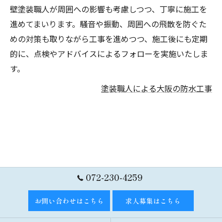
壁塗装職人が周囲への影響も考慮しつつ、丁寧に施工を
進めてまいります。騒音や振動、周囲への飛散を防ぐた
めの対策も取りながら工事を進めつつ、施工後にも定期
的に、点検やアドバイスによるフォローを実施いたしま
す。
塗装職人による大阪の防水工事
072-230-4259
お問い合わせはこちら
求人募集はこちら