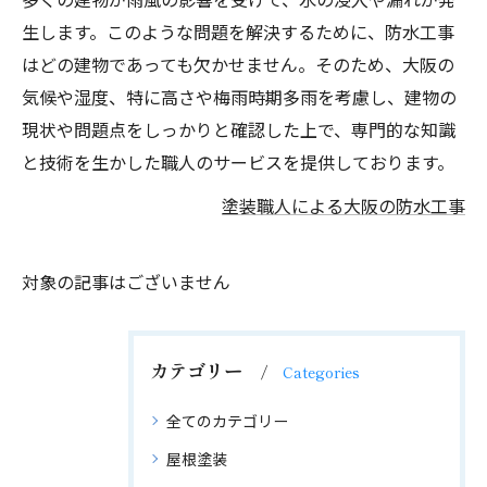
生します。このような問題を解決するために、防水工事
はどの建物であっても欠かせません。そのため、大阪の
気候や湿度、特に高さや梅雨時期多雨を考慮し、建物の
現状や問題点をしっかりと確認した上で、専門的な知識
と技術を生かした職人のサービスを提供しております。
塗装職人による大阪の防水工事
対象の記事はございません
カテゴリー
Categories
全てのカテゴリー
屋根塗装