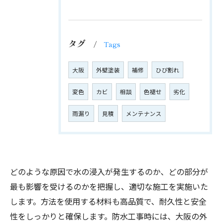
タグ
Tags
大阪
外壁塗装
補修
ひび割れ
変色
カビ
相談
色褪せ
劣化
雨漏り
見積
メンテナンス
どのような原因で水の浸入が発生するのか、どの部分が
最も影響を受けるのかを把握し、適切な施工を実施いた
します。方法を使用する材料も高品質で、耐久性と安全
性をしっかりと確保します。防水工事時には、大阪の外