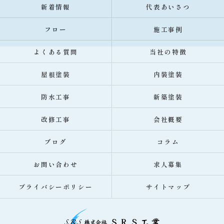
新着情報
代表あいさつ
フロー
施工事例
よくある質問
当社の特徴
屋根塗装
内装塗装
防水工事
新築塗装
改修工事
会社概要
ブログ
コラム
お問い合わせ
求人募集
プライバシーポリシー
サイトマップ